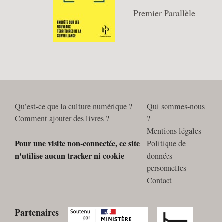
Premier Parallèle
Qu’est-ce que la culture numérique ?
Qui sommes-nous
Comment ajouter des livres ?
?
Mentions légales
Pour une visite non-connectée, ce site
Politique de
n'utilise aucun tracker ni cookie
données
personnelles
Contact
Partenaires