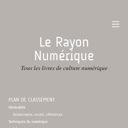
Le Rayon
Numérique
Tous les livres de culture numérique
PLAN DE CLASSEMENT
Généralités
Dictionnaires, usuels, références
Techniques du numérique