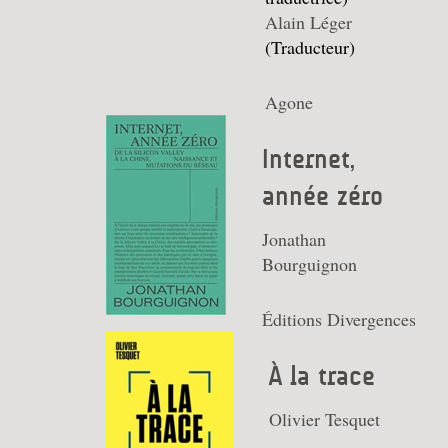
Alain Léger
(Traducteur)
Agone
Internet,
année zéro
Jonathan
Bourguignon
Éditions Divergences
À la trace
Olivier Tesquet