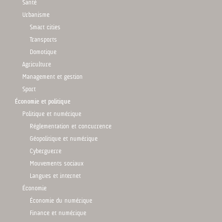
Santé
Urbanisme
Smart cities
Transports
Domotique
Agriculture
Management et gestion
Sport
Économie et politique
Politique et numérique
Réglementation et concurrence
Géopolitique et numérique
Cyberguerre
Mouvements sociaux
Langues et internet
Économie
Économie du numérique
Finance et numérique