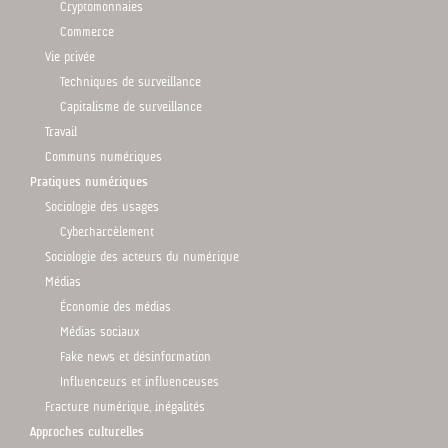
Cryptomonnaies
Commerce
Vie privée
Techniques de surveillance
Capitalisme de surveillance
Travail
Communs numériques
Pratiques numériques
Sociologie des usages
Cyberharcèlement
Sociologie des acteurs du numérique
Médias
Économie des médias
Médias sociaux
Fake news et désinformation
Influenceurs et influenceuses
Fracture numérique, inégalités
Approches culturelles