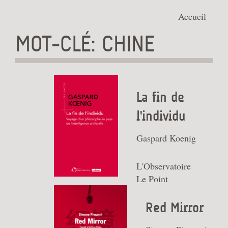
Accueil
MOT-CLÉ : CHINE
La fin de
l'individu
Gaspard Koenig
L'Observatoire
Le Point
Red Mirror