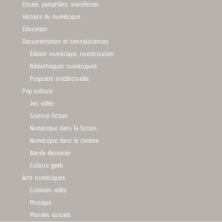
Essais, pamphlets, manifestes
Histoire du numérique
Éducation
Documentation et connaissances
Édition numérique, numérisation
Bibliothèques numériques
Propriété intellectuelle
Pop culture
Jeu vidéo
Science fiction
Numérique dans la fiction
Numérique dans le cinéma
Bande dessinée
Culture geek
Arts numériques
Création vidéo
Musique
Mondes virtuels