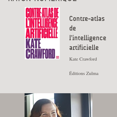
Contre-atlas
de
l’intelligence
artificielle
Kate Crawford
Éditions Zulma