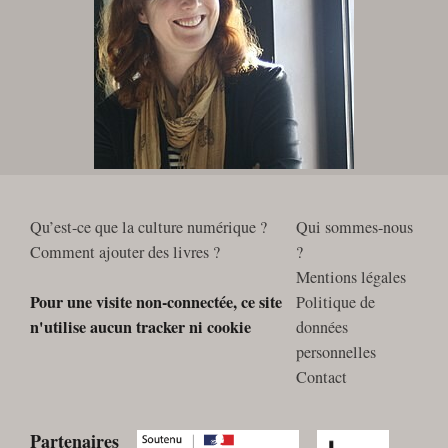
Qu’est-ce que la culture numérique ?
Qui sommes-nous
Comment ajouter des livres ?
?
Mentions légales
Pour une visite non-connectée, ce site
Politique de
n'utilise aucun tracker ni cookie
données
personnelles
Contact
Partenaires