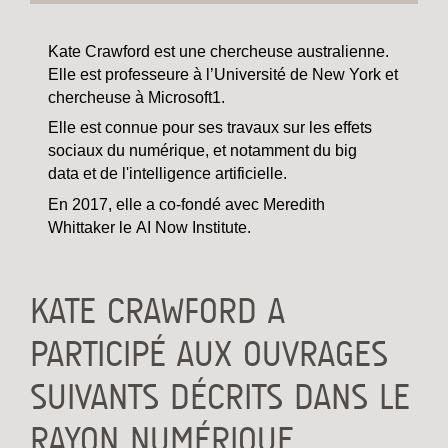
Kate Crawford est une chercheuse australienne.
Elle est professeure à l’Université de New York et
chercheuse à Microsoft1.
Elle est connue pour ses travaux sur les effets
sociaux du numérique, et notamment du big
data et de l'intelligence artificielle.
En 2017, elle a co-fondé avec Meredith
Whittaker le AI Now Institute.
KATE CRAWFORD A
PARTICIPÉ AUX OUVRAGES
SUIVANTS DÉCRITS DANS LE
RAYON NUMÉRIQUE